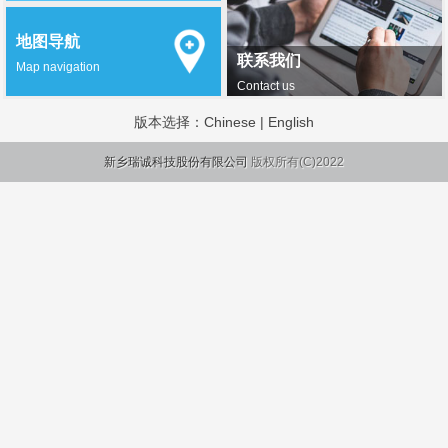
地图导航
联系我们
Map navigation
Contact us
版本选择：
Chinese
|
English
新乡瑞诚科技股份有限公司
版权所有(C)2022