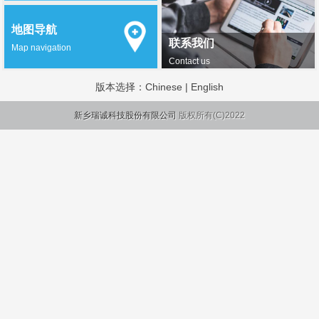
地图导航
联系我们
Map navigation
Contact us
版本选择：
Chinese
|
English
新乡瑞诚科技股份有限公司
版权所有(C)2022